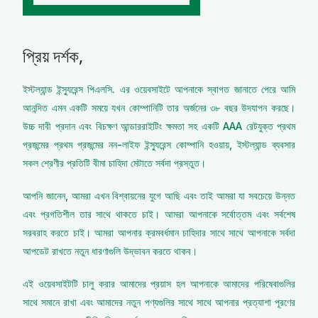
প্রিয় দর্শক,
ইস্টল্যান্ড ইন্স্যুরেন্স পিএলসি. এর ওয়েবসাইটে আপনাকে স্বাগত জানাতে পেরে আমি
আনন্দিত এমন একটি সময়ে যখন কোম্পানিটি তার অর্জনের ৩৮ বছর উদযাপন করছে।
উচ্চ দাবী প্রদান এবং বিচক্ষণ আন্ডাররাইটিং ক্ষমতা সহ একটি AAA রেটযুক্ত প্রথম
প্রজন্মের প্রথম প্রজন্মের নন-লাইফ ইন্স্যুরেন্স কোম্পানি হওয়ায়, ইস্টল্যান্ড ব্যবসার
সকল শ্রেণীর প্রতিটি বীমা চাহিদা মেটাতে সর্বদা প্রস্তুত।
আপনি জানেন, আমরা এখন বিশ্বায়নের যুগে আছি এবং তাই আমরা যা সবচেয়ে উন্নত
এবং প্রগতিশীল তার সাথে থাকতে চাই। আমরা আপনাকে সর্বোত্তম এবং সর্বশেষ
সরবরাহ করতে চাই। আমরা আপনার ক্রমবর্ধমান চাহিদার সাথে সাথে আপনাকে সর্বদা
আপডেট রাখতে নতুন ধারণাগুলি উদ্ভাবন করতে থাকব।
এই ওয়েবসাইটটি চালু করার আমাদের প্রয়াস হল আপনাকে আমাদের পরিষেবাগুলির
সাথে সমানে রাখা এবং আমাদের নতুন পণ্যগুলির সাথে সাথে আপনার প্রত্যাশা পূরণের